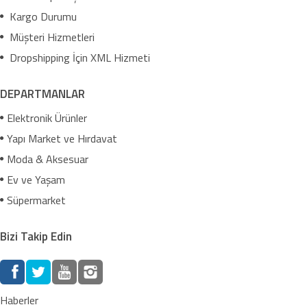
Kargo Durumu
Müşteri Hizmetleri
Dropshipping İçin XML Hizmeti
DEPARTMANLAR
Elektronik Ürünler
Yapı Market ve Hırdavat
Moda & Aksesuar
Ev ve Yaşam
Süpermarket
Bizi Takip Edin
Haberler