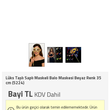
Lüks Taşlı Saplı Maskeli Balo Maskesi Beyaz Renk 35
cm (5224)
Bayi TL
KDV Dahil
Bu ürün geçici olarak temin edilememektedir.
Ürün