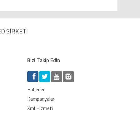
D ŞİRKETİ
Bizi Takip Edin
Haberler
Kampanyalar
Xml Hizmeti