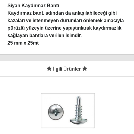
Siyah Kaydırmaz Bantı
Kaydırmaz bant, adından da anlaşılabileceği gibi
kazaları ve istenmeyen durumları önlemek amacıyla
pürüzlü yüzeyin üzerine yapıştırılarak kaydırmazlık
sağlayan bantlara verilen isimdir.
25 mm x 25mt
İlgili Ürünler