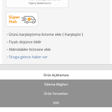
Sipariş Verebilirsiniz.
·
Ürünü karşılaştırma listeme ekle
(
Karşılaştır
)
·
Fiyatı düşünce bildir
·
Aklımdakiler listesine ekle
·
Stoga girince haber ver
Ürün Açıklaması
Ödeme Bilgileri
Ürün Yorumları
SSS