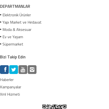
DEPARTMANLAR
Elektronik Ürünler
Yapı Market ve Hırdavat
Moda & Aksesuar
Ev ve Yaşam
Süpermarket
Bizi Takip Edin
Haberler
Kampanyalar
Xml Hizmeti