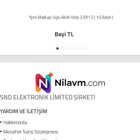
Ypm Matkap Uçlu Akıllı Vida 3,9X13 ( 10 Adet )
Bayi TL
SND ELEKTRONİK LİMİTED ŞİRKETİ
YARDIM VE İLETİŞİM
Hakkımızda
Mesafeli Satış Sözleşmesi