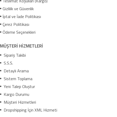
Teslimat Koşulları (Kargo)
Gizlilik ve Güvenlik
İptal ve İade Politikası
Çerez Politikası
Ödeme Seçenekleri
MÜŞTERİ HİZMETLERİ
Sipariş Takibi
S.S.S.
Detaylı Arama
Sistem Toplama
Yeni Talep Oluştur
Kargo Durumu
Müşteri Hizmetleri
Dropshipping İçin XML Hizmeti