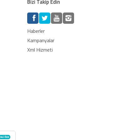
Bizi Takip Edin
Haberler
Kampanyalar
Xml Hizmeti