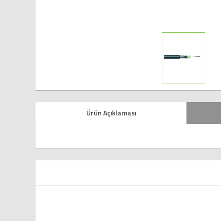
Ürün Açıklaması