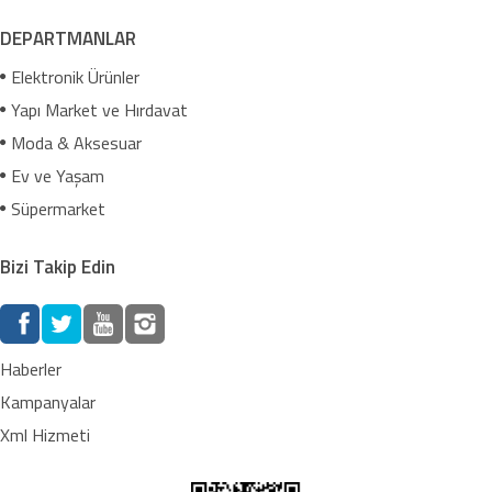
DEPARTMANLAR
Elektronik Ürünler
Yapı Market ve Hırdavat
Moda & Aksesuar
Ev ve Yaşam
Süpermarket
Bizi Takip Edin
Haberler
Kampanyalar
Xml Hizmeti