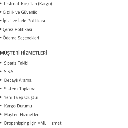
Teslimat Koşulları (Kargo)
Gizlilik ve Güvenlik
İptal ve İade Politikası
Çerez Politikası
Ödeme Seçenekleri
MÜŞTERİ HİZMETLERİ
Sipariş Takibi
S.S.S.
Detaylı Arama
Sistem Toplama
Yeni Talep Oluştur
Kargo Durumu
Müşteri Hizmetleri
Dropshipping İçin XML Hizmeti