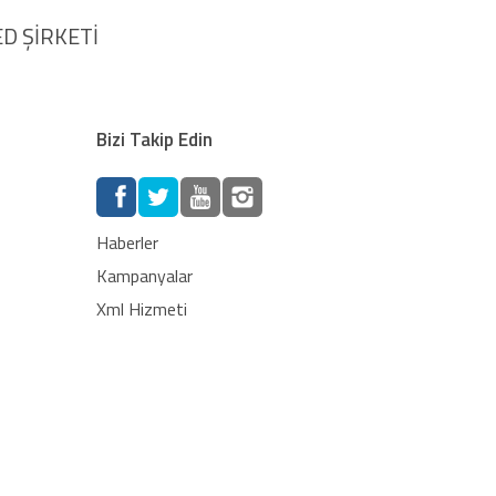
D ŞİRKETİ
Bizi Takip Edin
Haberler
Kampanyalar
Xml Hizmeti