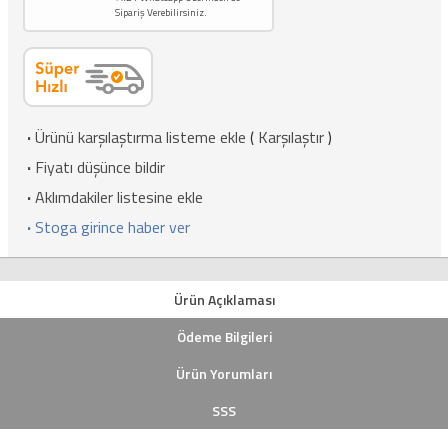
Sipariş Verebilirsiniz.
·
Ürünü karşılaştırma listeme ekle
(
Karşılaştır
)
·
Fiyatı düşünce bildir
·
Aklımdakiler listesine ekle
·
Stoga girince haber ver
Ürün Açıklaması
Ödeme Bilgileri
Ürün Yorumları
SSS