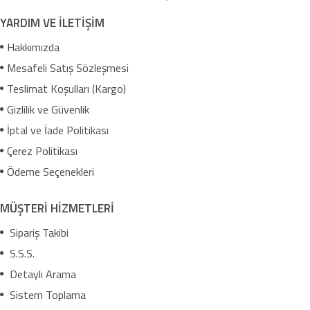
YARDIM VE İLETİŞİM
Hakkımızda
Mesafeli Satış Sözleşmesi
Teslimat Koşulları (Kargo)
Gizlilik ve Güvenlik
İptal ve İade Politikası
Çerez Politikası
Ödeme Seçenekleri
MÜŞTERİ HİZMETLERİ
Sipariş Takibi
S.S.S.
Detaylı Arama
Sistem Toplama