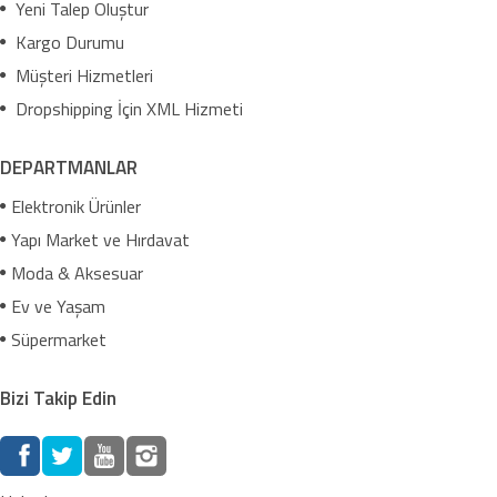
Yeni Talep Oluştur
Kargo Durumu
Müşteri Hizmetleri
Dropshipping İçin XML Hizmeti
DEPARTMANLAR
Elektronik Ürünler
Yapı Market ve Hırdavat
Moda & Aksesuar
Ev ve Yaşam
Süpermarket
Bizi Takip Edin