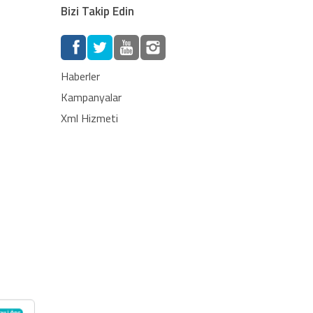
Bizi Takip Edin
Haberler
Kampanyalar
Xml Hizmeti