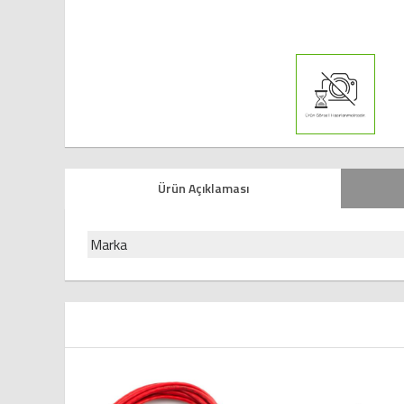
Ürün Açıklaması
Marka