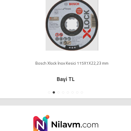
Bosch Xlock İnox Kesici 115X1X22,23 mm
Bayi TL