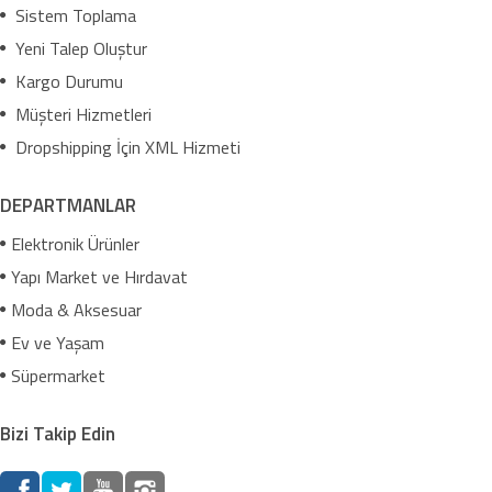
Sistem Toplama
Yeni Talep Oluştur
Kargo Durumu
Müşteri Hizmetleri
Dropshipping İçin XML Hizmeti
DEPARTMANLAR
Elektronik Ürünler
Yapı Market ve Hırdavat
Moda & Aksesuar
Ev ve Yaşam
Süpermarket
Bizi Takip Edin