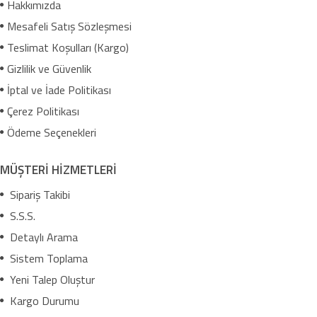
Hakkımızda
Mesafeli Satış Sözleşmesi
Teslimat Koşulları (Kargo)
Gizlilik ve Güvenlik
İptal ve İade Politikası
Çerez Politikası
Ödeme Seçenekleri
MÜŞTERİ HİZMETLERİ
Sipariş Takibi
S.S.S.
Detaylı Arama
Sistem Toplama
Yeni Talep Oluştur
Kargo Durumu