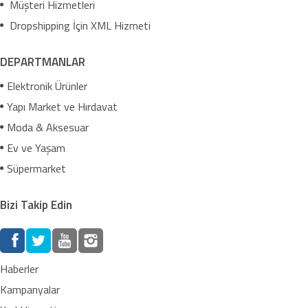
Müşteri Hizmetleri
Dropshipping İçin XML Hizmeti
DEPARTMANLAR
Elektronik Ürünler
Yapı Market ve Hırdavat
Moda & Aksesuar
Ev ve Yaşam
Süpermarket
Bizi Takip Edin
Haberler
Kampanyalar