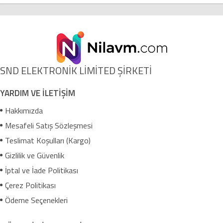
SND ELEKTRONİK LİMİTED ŞİRKETİ
YARDIM VE İLETİŞİM
Hakkımızda
Mesafeli Satış Sözleşmesi
Teslimat Koşulları (Kargo)
Gizlilik ve Güvenlik
İptal ve İade Politikası
Çerez Politikası
Ödeme Seçenekleri