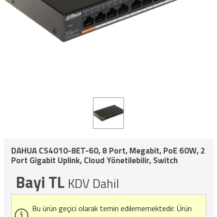
DAHUA CS4010-8ET-60, 8 Port, Megabit, PoE 60W, 2
Port Gigabit Uplink, Cloud Yönetilebilir, Switch
Bayi TL
KDV Dahil
Bu ürün geçici olarak temin edilememektedir.
Ürün