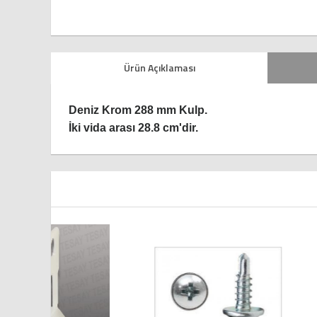
Ürün Açıklaması
Deniz Krom 288 mm Kulp.
İki vida arası 28.8 cm'dir.