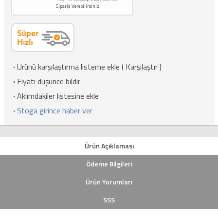
Sipariş Verebilirsiniz.
·
Ürünü karşılaştırma listeme ekle
(
Karşılaştır
)
·
Fiyatı düşünce bildir
·
Aklımdakiler listesine ekle
·
Stoga girince haber ver
Ürün Açıklaması
Ödeme Bilgileri
Ürün Yorumları
SSS