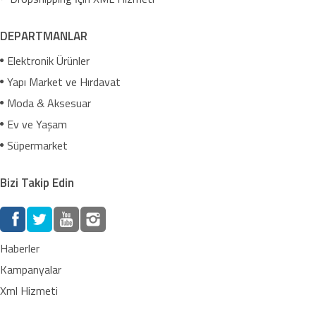
DEPARTMANLAR
Elektronik Ürünler
Yapı Market ve Hırdavat
Moda & Aksesuar
Ev ve Yaşam
Süpermarket
Bizi Takip Edin
Haberler
Kampanyalar
Xml Hizmeti