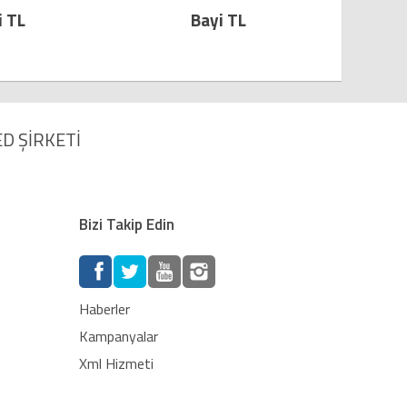
Bayi TL
Bayi TL
D ŞİRKETİ
Bizi Takip Edin
Haberler
Kampanyalar
Xml Hizmeti