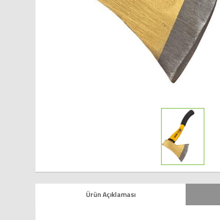
Ürün Açıklaması