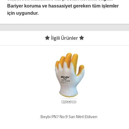
Bariyer koruma ve hassasiyet gereken tüm işlemler
için uygundur.
İlgili Ürünler
Beybi PN7 No:9 Sarı Nitril Eldiven