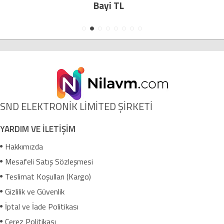
Bayi TL
SND ELEKTRONİK LİMİTED ŞİRKETİ
YARDIM VE İLETİŞİM
Hakkımızda
Mesafeli Satış Sözleşmesi
Teslimat Koşulları (Kargo)
Gizlilik ve Güvenlik
İptal ve İade Politikası
Çerez Politikası