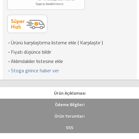
Sipariş Verebilirsiniz.
·
Ürünü karşılaştırma listeme ekle
(
Karşılaştır
)
·
Fiyatı düşünce bildir
·
Aklımdakiler listesine ekle
·
Stoga girince haber ver
Ürün Açıklaması
Ödeme Bilgileri
Ürün Yorumları
SSS