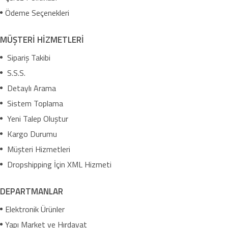
Ödeme Seçenekleri
MÜŞTERİ HİZMETLERİ
Sipariş Takibi
S.S.S.
Detaylı Arama
Sistem Toplama
Yeni Talep Oluştur
Kargo Durumu
Müşteri Hizmetleri
Dropshipping İçin XML Hizmeti
DEPARTMANLAR
Elektronik Ürünler
Yapı Market ve Hırdavat