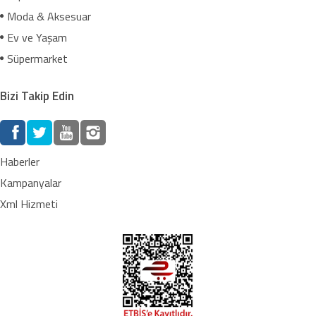
Moda & Aksesuar
Ev ve Yaşam
Süpermarket
Bizi Takip Edin
Haberler
Kampanyalar
Xml Hizmeti