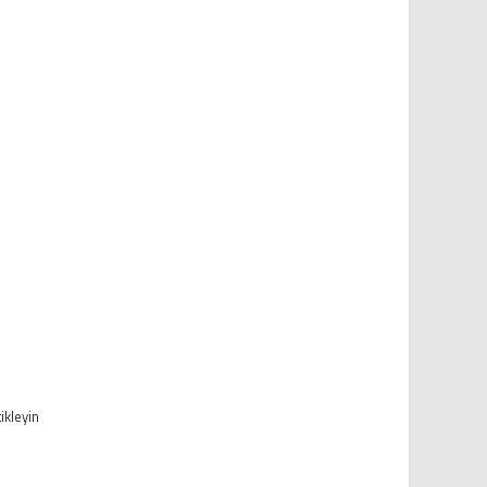
ikleyin