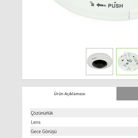
Ürün Açıklaması
Çözünürlük
Lens
Gece Görüşü