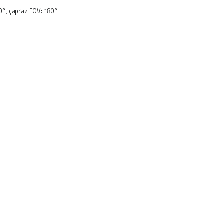
80°, çapraz FOV: 180°