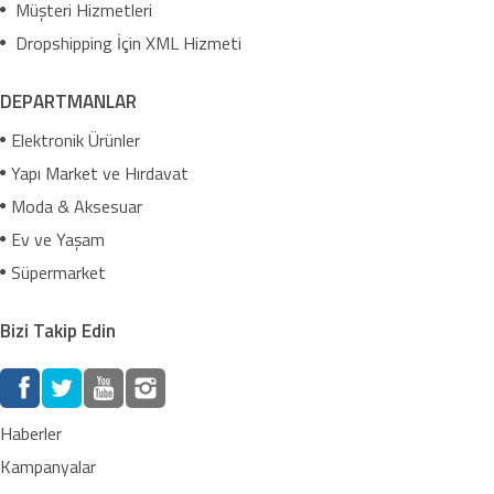
Müşteri Hizmetleri
Dropshipping İçin XML Hizmeti
DEPARTMANLAR
Elektronik Ürünler
Yapı Market ve Hırdavat
Moda & Aksesuar
Ev ve Yaşam
Süpermarket
Bizi Takip Edin
Haberler
Kampanyalar