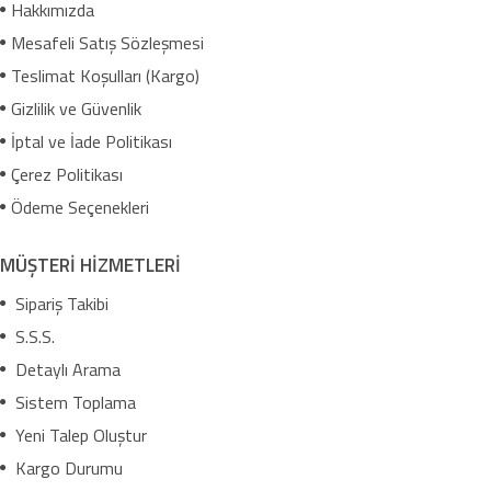
Hakkımızda
Mesafeli Satış Sözleşmesi
Teslimat Koşulları (Kargo)
Gizlilik ve Güvenlik
İptal ve İade Politikası
Çerez Politikası
Ödeme Seçenekleri
MÜŞTERİ HİZMETLERİ
Sipariş Takibi
S.S.S.
Detaylı Arama
Sistem Toplama
Yeni Talep Oluştur
Kargo Durumu