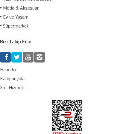
Moda & Aksesuar
Ev ve Yaşam
Süpermarket
Bizi Takip Edin
Haberler
Kampanyalar
Xml Hizmeti