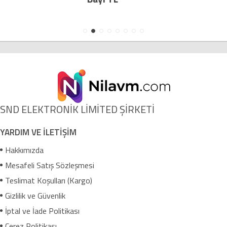
SND ELEKTRONİK LİMİTED ŞİRKETİ
YARDIM VE İLETİŞİM
Hakkımızda
Mesafeli Satış Sözleşmesi
Teslimat Koşulları (Kargo)
Gizlilik ve Güvenlik
İptal ve İade Politikası
Çerez Politikası