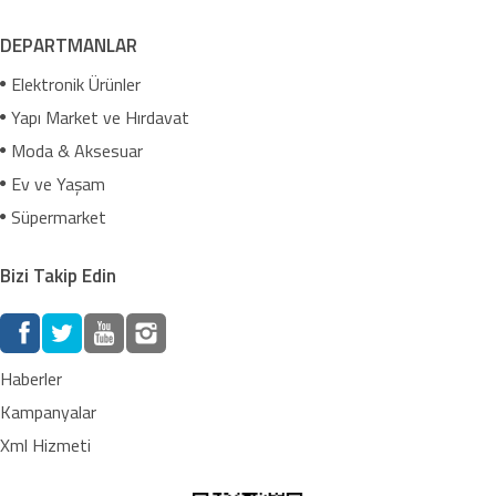
DEPARTMANLAR
Elektronik Ürünler
Yapı Market ve Hırdavat
Moda & Aksesuar
Ev ve Yaşam
Süpermarket
Bizi Takip Edin
Haberler
Kampanyalar
Xml Hizmeti