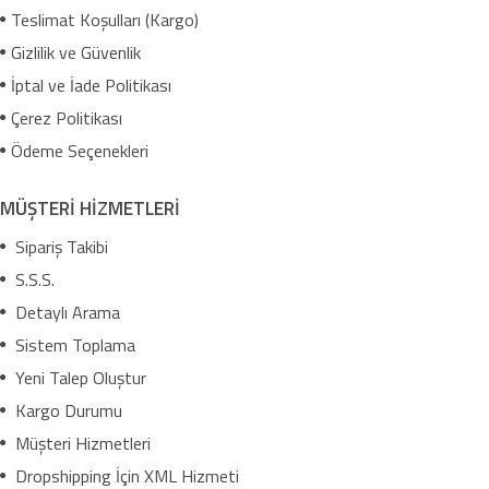
Teslimat Koşulları (Kargo)
Gizlilik ve Güvenlik
İptal ve İade Politikası
Çerez Politikası
Ödeme Seçenekleri
MÜŞTERİ HİZMETLERİ
Sipariş Takibi
S.S.S.
Detaylı Arama
Sistem Toplama
Yeni Talep Oluştur
Kargo Durumu
Müşteri Hizmetleri
Dropshipping İçin XML Hizmeti