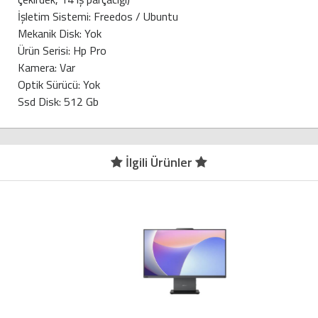
İşletim Sistemi: Freedos / Ubuntu
Mekanik Disk: Yok
Ürün Serisi: Hp Pro
Kamera: Var
Optik Sürücü: Yok
Ssd Disk: 512 Gb
İlgili Ürünler