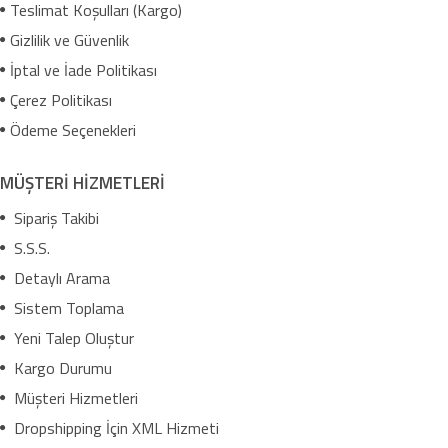
Teslimat Koşulları (Kargo)
Gizlilik ve Güvenlik
İptal ve İade Politikası
Çerez Politikası
Ödeme Seçenekleri
MÜŞTERİ HİZMETLERİ
Sipariş Takibi
S.S.S.
Detaylı Arama
Sistem Toplama
Yeni Talep Oluştur
Kargo Durumu
Müşteri Hizmetleri
Dropshipping İçin XML Hizmeti