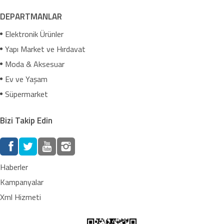
DEPARTMANLAR
Elektronik Ürünler
Yapı Market ve Hırdavat
Moda & Aksesuar
Ev ve Yaşam
Süpermarket
Bizi Takip Edin
Haberler
Kampanyalar
Xml Hizmeti