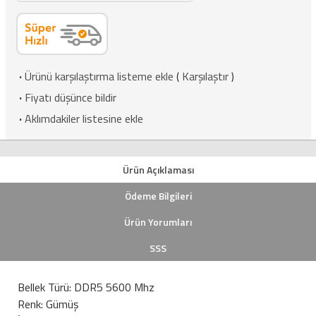
·
Ürünü karşılaştırma listeme ekle
(
Karşılaştır
)
·
Fiyatı düşünce bildir
·
Aklımdakiler listesine ekle
Ürün Açıklaması
Ödeme Bilgileri
Ürün Yorumları
SSS
Bellek Türü: DDR5 5600 Mhz
Renk: Gümüş