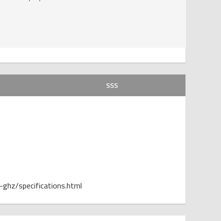
SSS
ghz/specifications.html