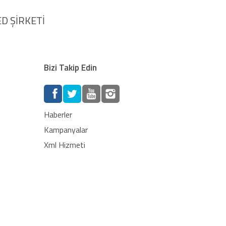
D ŞİRKETİ
Bizi Takip Edin
Haberler
Kampanyalar
Xml Hizmeti