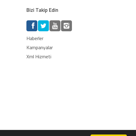
Bizi Takip Edin
Haberler
Kampanyalar
Xml Hizmeti