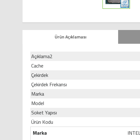
Ürün Açıklaması
Açıklama2
Cache
Çekirdek
Çekirdek Frekansı
Marka
Model
Soket Yapısı
Ürün Kodu
Marka
INTE