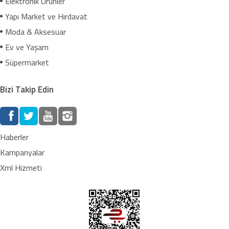
Elektronik Ürünler
Yapı Market ve Hırdavat
Moda & Aksesuar
Ev ve Yaşam
Süpermarket
Bizi Takip Edin
Haberler
Kampanyalar
Xml Hizmeti