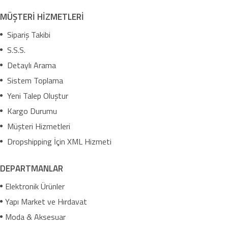
MÜŞTERİ HİZMETLERİ
Sipariş Takibi
S.S.S.
Detaylı Arama
Sistem Toplama
Yeni Talep Oluştur
Kargo Durumu
Müşteri Hizmetleri
Dropshipping İçin XML Hizmeti
DEPARTMANLAR
Elektronik Ürünler
Yapı Market ve Hırdavat
Moda & Aksesuar