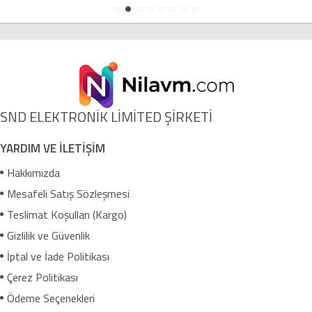
SND ELEKTRONİK LİMİTED ŞİRKETİ
YARDIM VE İLETİŞİM
Hakkımızda
Mesafeli Satış Sözleşmesi
Teslimat Koşulları (Kargo)
Gizlilik ve Güvenlik
İptal ve İade Politikası
Çerez Politikası
Ödeme Seçenekleri