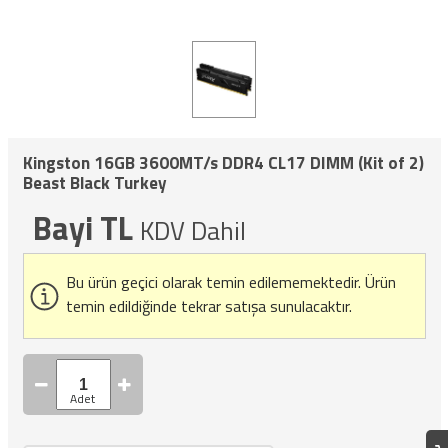
Kingston 16GB 3600MT/s DDR4 CL17 DIMM (Kit of 2)
Beast Black Turkey
Bayi TL
KDV Dahil
Bu ürün geçici olarak temin edilememektedir.
Ürün
temin edildiğinde tekrar satışa sunulacaktır.