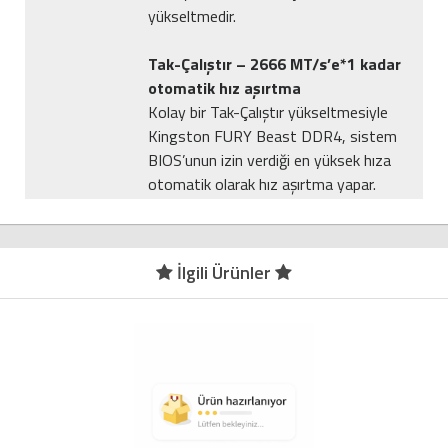
yükseltmedir.
Tak-Çalıştır – 2666 MT/s’e*1 kadar
otomatik hız aşırtma
Kolay bir Tak-Çalıştır yükseltmesiyle
Kingston FURY Beast DDR4, sistem
BIOS’unun izin verdiği en yüksek hıza
otomatik olarak hız aşırtma yapar.
İlgili Ürünler