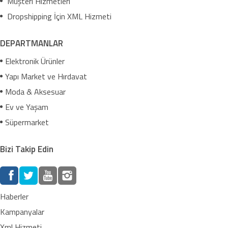
Müşteri Hizmetleri
Dropshipping İçin XML Hizmeti
DEPARTMANLAR
Elektronik Ürünler
Yapı Market ve Hırdavat
Moda & Aksesuar
Ev ve Yaşam
Süpermarket
Bizi Takip Edin
Haberler
Kampanyalar
Xml Hizmeti