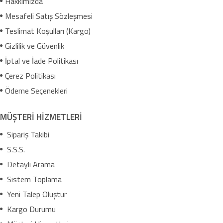
Hakkımızda
Mesafeli Satış Sözleşmesi
Teslimat Koşulları (Kargo)
Gizlilik ve Güvenlik
İptal ve İade Politikası
Çerez Politikası
Ödeme Seçenekleri
MÜŞTERİ HİZMETLERİ
Sipariş Takibi
S.S.S.
Detaylı Arama
Sistem Toplama
Yeni Talep Oluştur
Kargo Durumu