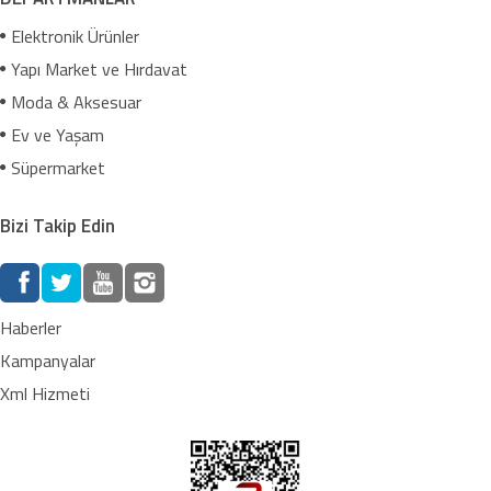
Elektronik Ürünler
Yapı Market ve Hırdavat
Moda & Aksesuar
Ev ve Yaşam
Süpermarket
Bizi Takip Edin
Haberler
Kampanyalar
Xml Hizmeti