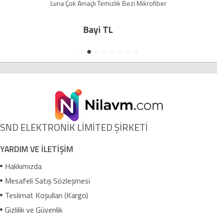
Luna Çok Amaçlı Temizlik Bezi Mikrofiber
Bayi TL
SND ELEKTRONİK LİMİTED ŞİRKETİ
YARDIM VE İLETİŞİM
Hakkımızda
Mesafeli Satış Sözleşmesi
Teslimat Koşulları (Kargo)
Gizlilik ve Güvenlik