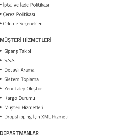
İptal ve İade Politikası
Çerez Politikası
Ödeme Seçenekleri
MÜŞTERİ HİZMETLERİ
Sipariş Takibi
S.S.S.
Detaylı Arama
Sistem Toplama
Yeni Talep Oluştur
Kargo Durumu
Müşteri Hizmetleri
Dropshipping İçin XML Hizmeti
DEPARTMANLAR