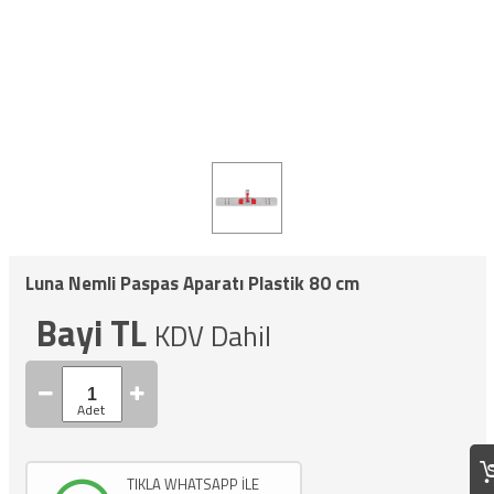
Luna Nemli Paspas Aparatı Plastik 80 cm
Bayi TL
KDV Dahil
TIKLA WHATSAPP İLE