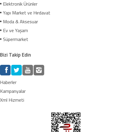
Elektronik Ürünler
Yapı Market ve Hırdavat
Moda & Aksesuar
Ev ve Yaşam
Süpermarket
Bizi Takip Edin
Haberler
Kampanyalar
Xml Hizmeti