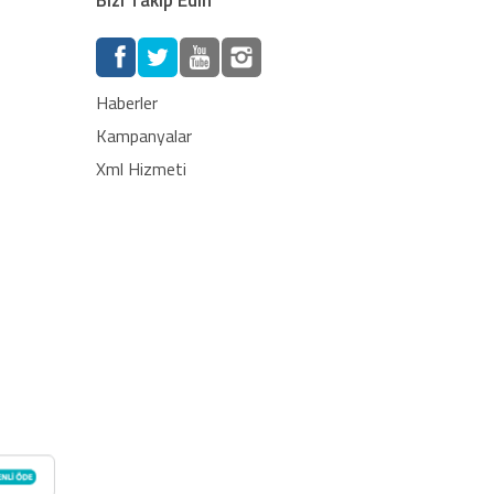
Haberler
Kampanyalar
Xml Hizmeti