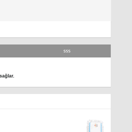
SSS
sağlar.