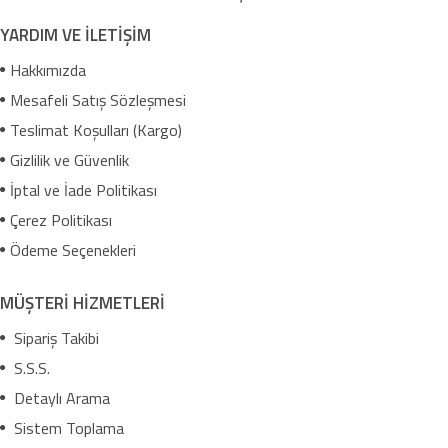
YARDIM VE İLETİŞİM
Hakkımızda
Mesafeli Satış Sözleşmesi
Teslimat Koşulları (Kargo)
Gizlilik ve Güvenlik
İptal ve İade Politikası
Çerez Politikası
Ödeme Seçenekleri
MÜŞTERİ HİZMETLERİ
Sipariş Takibi
S.S.S.
Detaylı Arama
Sistem Toplama