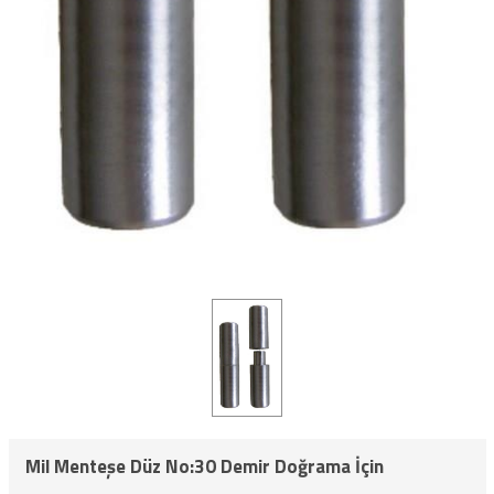
Mil Menteşe Düz No:30 Demir Doğrama İçin