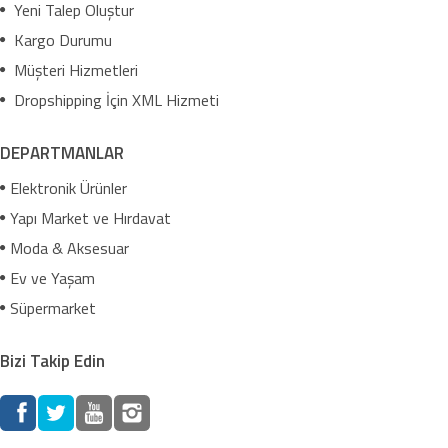
Yeni Talep Oluştur
Kargo Durumu
Müşteri Hizmetleri
Dropshipping İçin XML Hizmeti
DEPARTMANLAR
Elektronik Ürünler
Yapı Market ve Hırdavat
Moda & Aksesuar
Ev ve Yaşam
Süpermarket
Bizi Takip Edin