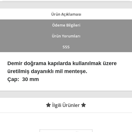
Ürün Açıklaması
Ödeme Bilgileri
Ürün Yorumları
SSS
Demir doğrama kapılarda kullanılmak üzere
üretilmiş dayanıklı mil menteşe.
Çap: 30 mm
İlgili Ürünler