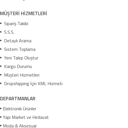
MÜŞTERİ HİZMETLERİ
Sipariş Takibi
S.S.S.
Detaylı Arama
Sistem Toplama
Yeni Talep Oluştur
Kargo Durumu
Müşteri Hizmetleri
Dropshipping İçin XML Hizmeti
DEPARTMANLAR
Elektronik Ürünler
Yapı Market ve Hırdavat
Moda & Aksesuar