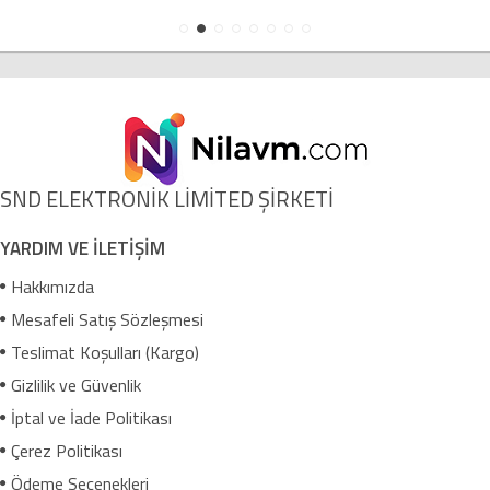
SND ELEKTRONİK LİMİTED ŞİRKETİ
YARDIM VE İLETİŞİM
Hakkımızda
Mesafeli Satış Sözleşmesi
Teslimat Koşulları (Kargo)
Gizlilik ve Güvenlik
İptal ve İade Politikası
Çerez Politikası
Ödeme Seçenekleri