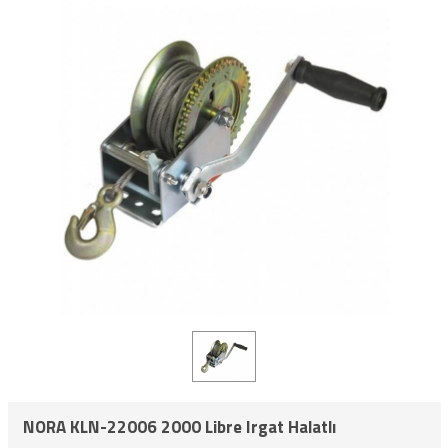
NORA KLN-22006 2000 Libre Irgat Halatlı