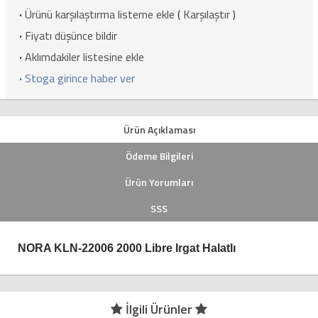
·
Ürünü karşılaştırma listeme ekle
(
Karşılaştır
)
·
Fiyatı düşünce bildir
·
Aklımdakiler listesine ekle
·
Stoga girince haber ver
Ürün Açıklaması
Ödeme Bilgileri
Ürün Yorumları
SSS
NORA KLN-22006 2000 Libre Irgat Halatlı
İlgili Ürünler