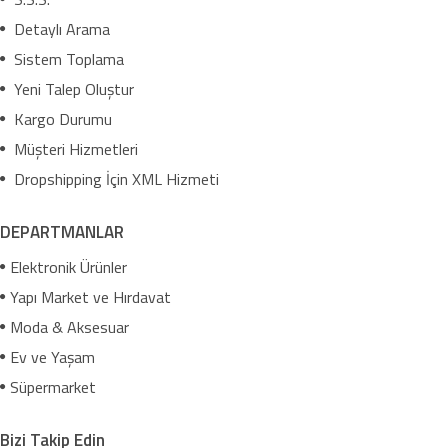
Detaylı Arama
Sistem Toplama
Yeni Talep Oluştur
Kargo Durumu
Müşteri Hizmetleri
Dropshipping İçin XML Hizmeti
DEPARTMANLAR
Elektronik Ürünler
Yapı Market ve Hırdavat
Moda & Aksesuar
Ev ve Yaşam
Süpermarket
Bizi Takip Edin