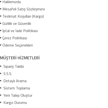
Hakkımızda
Mesafeli Satış Sözleşmesi
Teslimat Koşulları (Kargo)
Gizlilik ve Güvenlik
İptal ve İade Politikası
Çerez Politikası
Ödeme Seçenekleri
MÜŞTERİ HİZMETLERİ
Sipariş Takibi
S.S.S.
Detaylı Arama
Sistem Toplama
Yeni Talep Oluştur
Kargo Durumu