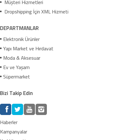
Müşteri Hizmetleri
Dropshipping İçin XML Hizmeti
DEPARTMANLAR
Elektronik Ürünler
Yapı Market ve Hırdavat
Moda & Aksesuar
Ev ve Yaşam
Süpermarket
Bizi Takip Edin
Haberler
Kampanyalar