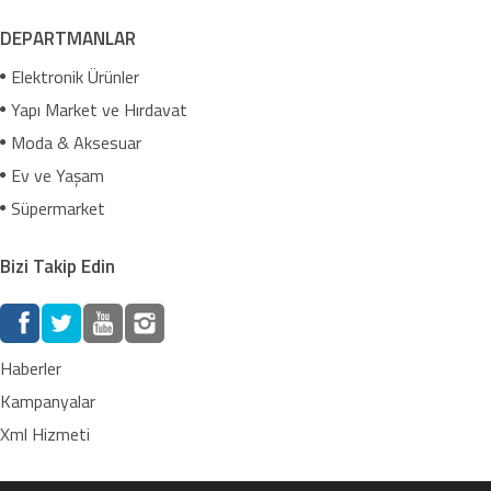
DEPARTMANLAR
Elektronik Ürünler
Yapı Market ve Hırdavat
Moda & Aksesuar
Ev ve Yaşam
Süpermarket
Bizi Takip Edin
Haberler
Kampanyalar
Xml Hizmeti