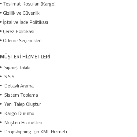
Teslimat Koşulları (Kargo)
Gizlilik ve Güvenlik
İptal ve İade Politikası
Çerez Politikası
Ödeme Seçenekleri
MÜŞTERİ HİZMETLERİ
Sipariş Takibi
S.S.S.
Detaylı Arama
Sistem Toplama
Yeni Talep Oluştur
Kargo Durumu
Müşteri Hizmetleri
Dropshipping İçin XML Hizmeti