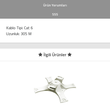
Ürün Yorumları
SSS
Kablo Tipi: Cat 6
Uzunluk: 305 M
İlgili Ürünler