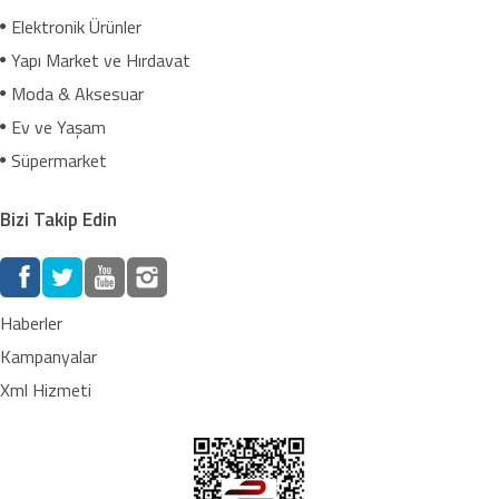
Elektronik Ürünler
Yapı Market ve Hırdavat
Moda & Aksesuar
Ev ve Yaşam
Süpermarket
Bizi Takip Edin
Haberler
Kampanyalar
Xml Hizmeti