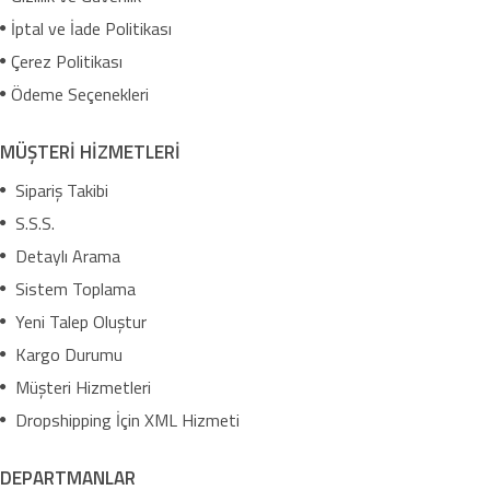
İptal ve İade Politikası
Çerez Politikası
Ödeme Seçenekleri
MÜŞTERİ HİZMETLERİ
Sipariş Takibi
S.S.S.
Detaylı Arama
Sistem Toplama
Yeni Talep Oluştur
Kargo Durumu
Müşteri Hizmetleri
Dropshipping İçin XML Hizmeti
DEPARTMANLAR