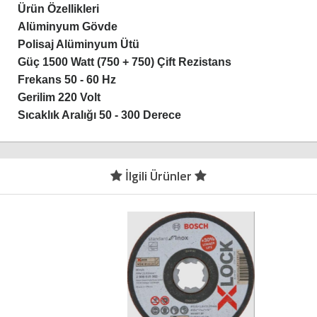
Ürün Özellikleri
Alüminyum Gövde
Polisaj Alüminyum Ütü
Güç 1500 Watt (750 + 750) Çift Rezistans
Frekans 50 - 60 Hz
Gerilim 220 Volt
Sıcaklık Aralığı 50 - 300 Derece
İlgili Ürünler