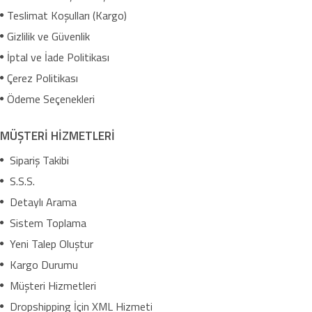
Teslimat Koşulları (Kargo)
Gizlilik ve Güvenlik
İptal ve İade Politikası
Çerez Politikası
Ödeme Seçenekleri
MÜŞTERİ HİZMETLERİ
Sipariş Takibi
S.S.S.
Detaylı Arama
Sistem Toplama
Yeni Talep Oluştur
Kargo Durumu
Müşteri Hizmetleri
Dropshipping İçin XML Hizmeti