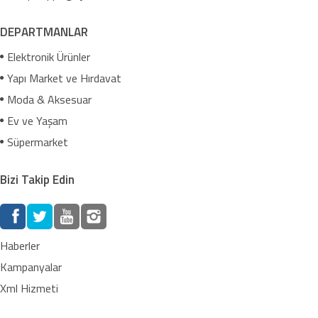
DEPARTMANLAR
Elektronik Ürünler
Yapı Market ve Hırdavat
Moda & Aksesuar
Ev ve Yaşam
Süpermarket
Bizi Takip Edin
Haberler
Kampanyalar
Xml Hizmeti