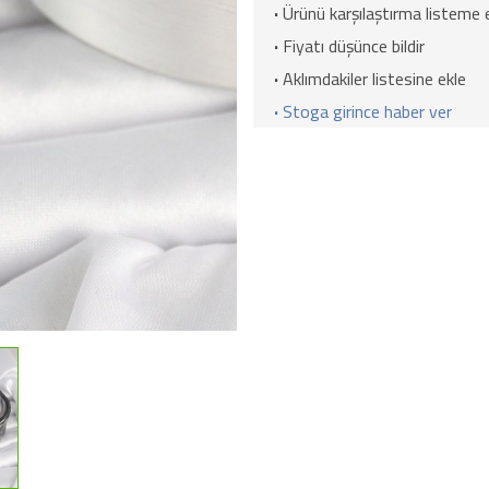
·
Ürünü karşılaştırma listeme 
·
Fiyatı düşünce bildir
·
Aklımdakiler listesine ekle
·
Stoga girince haber ver