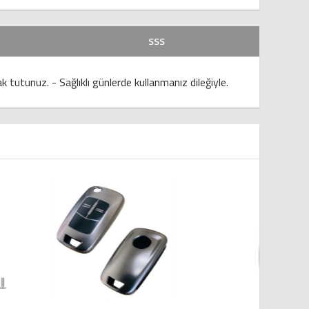
SSS
 tutunuz. - Sağlıklı günlerde kullanmanız dileğiyle.