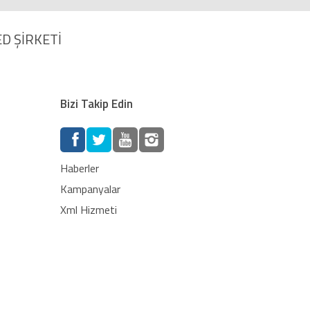
D ŞİRKETİ
Bizi Takip Edin
Haberler
Kampanyalar
Xml Hizmeti