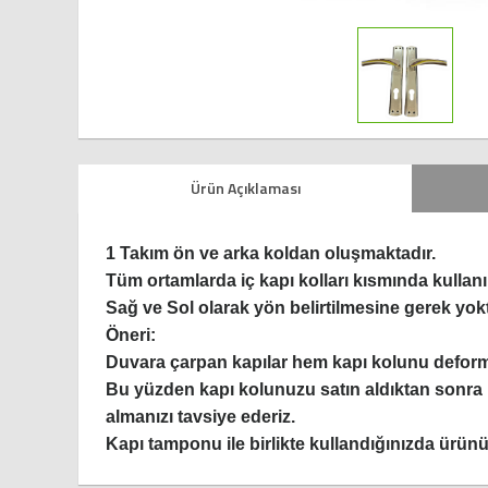
Ürün Açıklaması
1 Takım ön ve arka koldan oluşmaktadır.
Tüm ortamlarda iç kapı kolları kısmında kullanı
Sağ ve Sol olarak yön belirtilmesine gerek yokt
Öneri:
Duvara çarpan kapılar hem kapı kolunu deform
Bu yüzden kapı kolunuzu satın aldıktan sonra
almanızı tavsiye ederiz.
Kapı tamponu ile birlikte kullandığınızda ürünü 