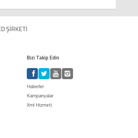
D ŞİRKETİ
Bizi Takip Edin
Haberler
Kampanyalar
Xml Hizmeti