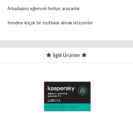
Arkadaşına eğlenceli hediye arayanlar
Kendine küçük bir mutluluk almak isteyenler
İlgili Ürünler