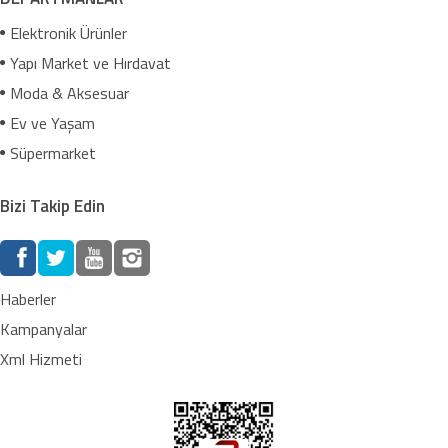
Elektronik Ürünler
Yapı Market ve Hırdavat
Moda & Aksesuar
Ev ve Yaşam
Süpermarket
Bizi Takip Edin
Haberler
Kampanyalar
Xml Hizmeti