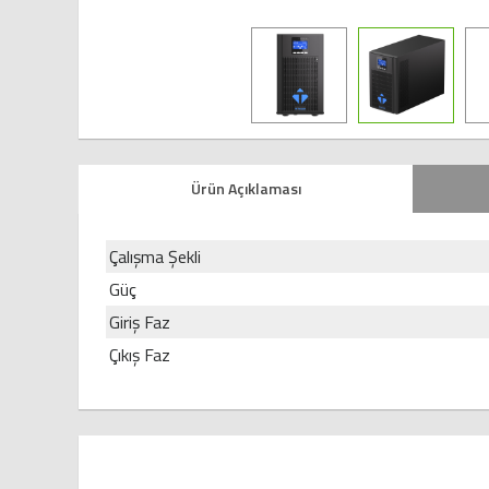
Ürün Açıklaması
Çalışma Şekli
Güç
Giriş Faz
Çıkış Faz