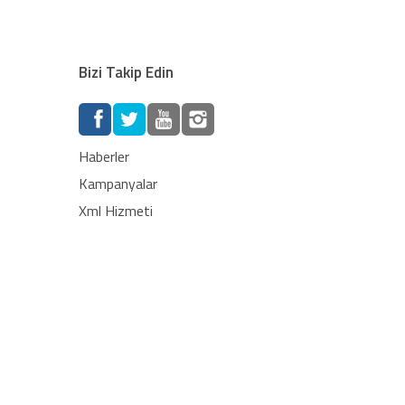
Bizi Takip Edin
Haberler
Kampanyalar
Xml Hizmeti