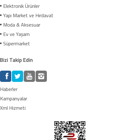
Elektronik Ürünler
Yapı Market ve Hırdavat
Moda & Aksesuar
Ev ve Yaşam
Süpermarket
Bizi Takip Edin
Haberler
Kampanyalar
Xml Hizmeti