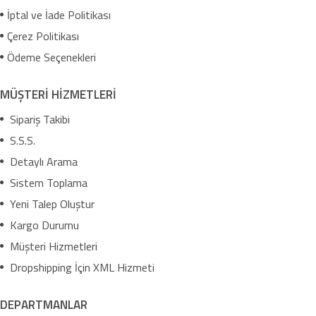
İptal ve İade Politikası
Çerez Politikası
Ödeme Seçenekleri
MÜŞTERİ HİZMETLERİ
Sipariş Takibi
S.S.S.
Detaylı Arama
Sistem Toplama
Yeni Talep Oluştur
Kargo Durumu
Müşteri Hizmetleri
Dropshipping İçin XML Hizmeti
DEPARTMANLAR