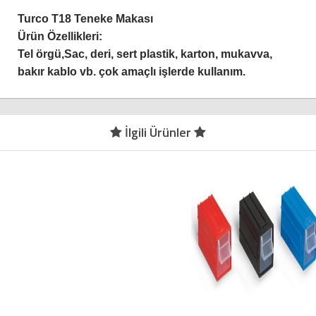
Turco T18 Teneke Makası
Ürün Özellikleri:
Tel örgü,Sac, deri, sert plastik, karton, mukavva,
bakır kablo vb. çok amaçlı işlerde kullanım.
İlgili Ürünler