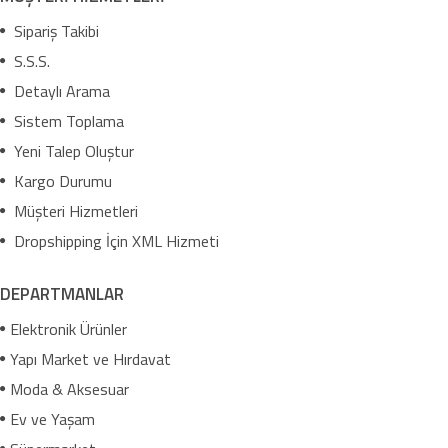
Sipariş Takibi
S.S.S.
Detaylı Arama
Sistem Toplama
Yeni Talep Oluştur
Kargo Durumu
Müşteri Hizmetleri
Dropshipping İçin XML Hizmeti
DEPARTMANLAR
Elektronik Ürünler
Yapı Market ve Hırdavat
Moda & Aksesuar
Ev ve Yaşam