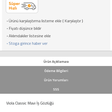
·
Ürünü karşılaştırma listeme ekle
(
Karşılaştır
)
·
Fiyatı düşünce bildir
·
Aklımdakiler listesine ekle
·
Stoga girince haber ver
Ürün Açıklaması
Ödeme Bilgileri
Ürün Yorumları
SSS
Viola Classic Mavi İş Gözlüğü