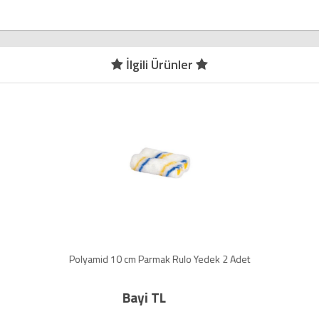
İlgili Ürünler
Polyamid 10 cm Parmak Rulo Yedek 2 Adet
Bayi TL