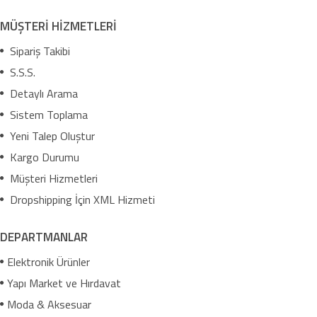
MÜŞTERİ HİZMETLERİ
Sipariş Takibi
S.S.S.
Detaylı Arama
Sistem Toplama
Yeni Talep Oluştur
Kargo Durumu
Müşteri Hizmetleri
Dropshipping İçin XML Hizmeti
DEPARTMANLAR
Elektronik Ürünler
Yapı Market ve Hırdavat
Moda & Aksesuar