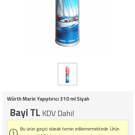
Würth Marin Yapıştırıcı 310 ml Siyah
Bayi TL
KDV Dahil
Bu ürün geçici olarak temin edilememektedir.
Ürün