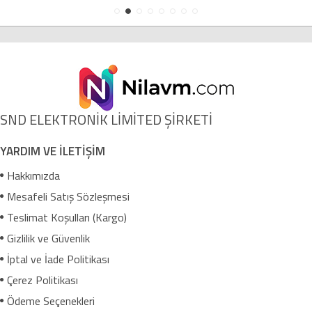
SND ELEKTRONİK LİMİTED ŞİRKETİ
YARDIM VE İLETİŞİM
Hakkımızda
Mesafeli Satış Sözleşmesi
Teslimat Koşulları (Kargo)
Gizlilik ve Güvenlik
İptal ve İade Politikası
Çerez Politikası
Ödeme Seçenekleri