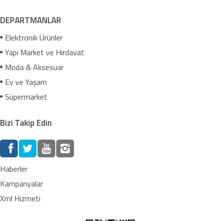
DEPARTMANLAR
Elektronik Ürünler
Yapı Market ve Hırdavat
Moda & Aksesuar
Ev ve Yaşam
Süpermarket
Bizi Takip Edin
Haberler
Kampanyalar
Xml Hizmeti