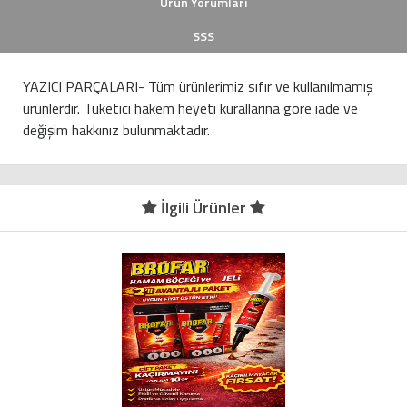
Ürün Yorumları
SSS
YAZICI PARÇALARI- Tüm ürünlerimiz sıfır ve kullanılmamış
ürünlerdir. Tüketici hakem heyeti kurallarına göre iade ve
değişim hakkınız bulunmaktadır.
İlgili Ürünler