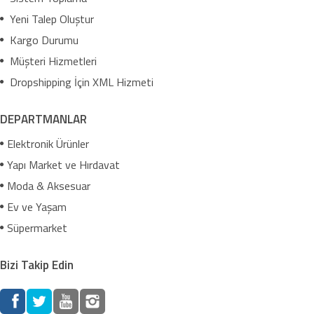
Yeni Talep Oluştur
Kargo Durumu
Müşteri Hizmetleri
Dropshipping İçin XML Hizmeti
DEPARTMANLAR
Elektronik Ürünler
Yapı Market ve Hırdavat
Moda & Aksesuar
Ev ve Yaşam
Süpermarket
Bizi Takip Edin